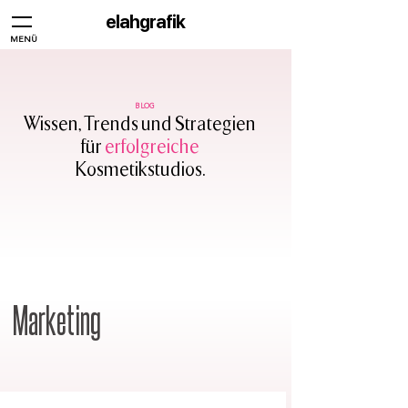
elahgrafik
MENÜ
BLOG
Wissen, Trends und Strategien
für
erfolgreiche
Kosmetikstudios.
Marketing